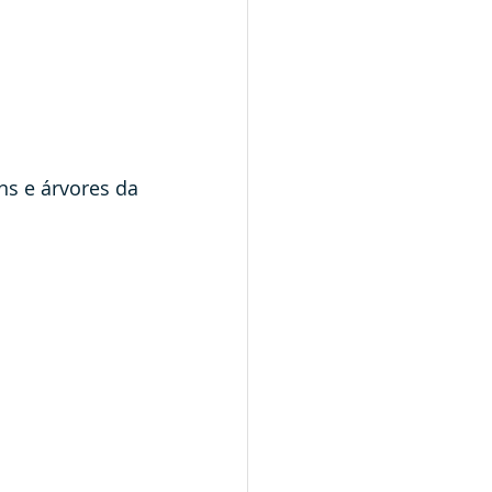
s e árvores da 