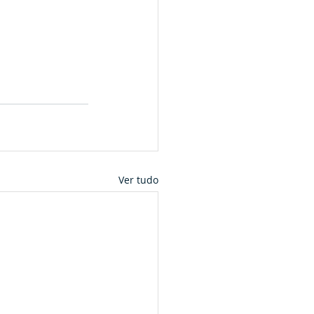
Ver tudo