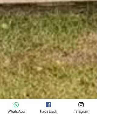
WhatsApp
Facebook
Instagram