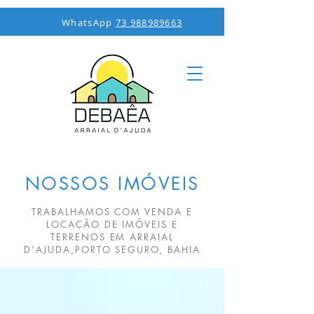
WhatsApp
73 988989663
NOSSOS IMÓVEIS
TRABALHAMOS COM VENDA E
LOCAÇÃO DE IMÓVEIS E
TERRENOS EM ARRAIAL
D'AJUDA,PORTO SEGURO, BAHIA